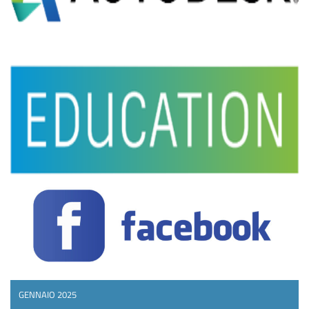
GENNAIO 2025