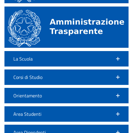
La Scuola
Corsi di Studio
Orientamento
Area Studenti
Area Dipendenti