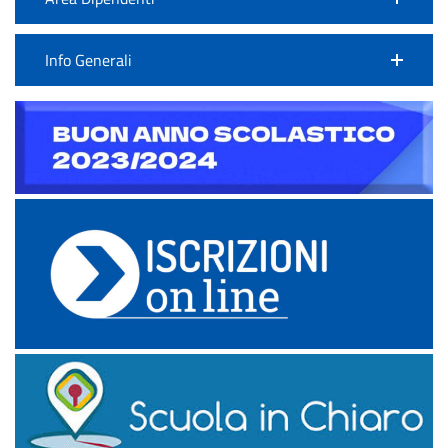
Info Generali