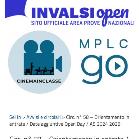
Sei in
>
Avvisi e circolari
>
Circ. n° 58 – Orientamento in
entrata / Date aggiuntive Open Day / AS 2024 2025