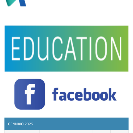
GENNAIO 2025