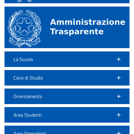
La Scuola
Corsi di Studio
Orientamento
Area Studenti
Area Dipendenti