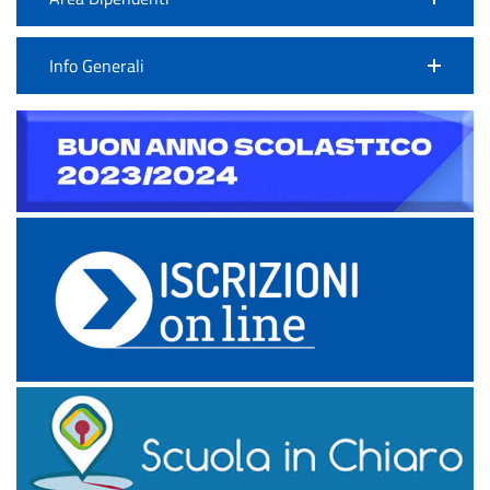
Info Generali