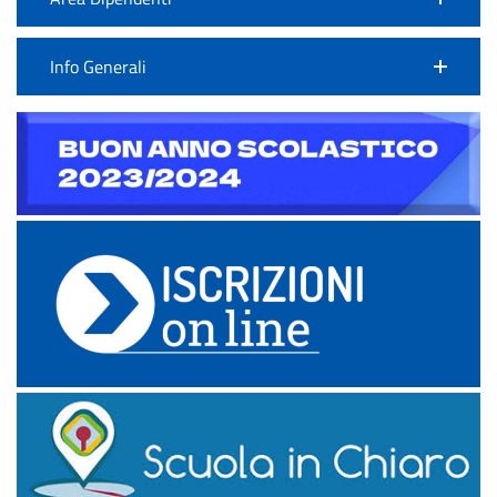
Info Generali