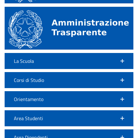
La Scuola
Corsi di Studio
Orientamento
Area Studenti
Area Dipendenti