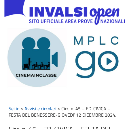
Sei in
>
Avvisi e circolari
>
Circ. n. 45 – ED. CIVICA –
FESTA DEL BENESSERE-GIOVEDI’ 12 DICEMBRE 2024.