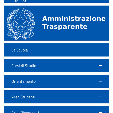
La Scuola
Corsi di Studio
Orientamento
Area Studenti
Area Dipendenti