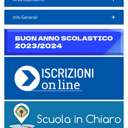
Info Generali