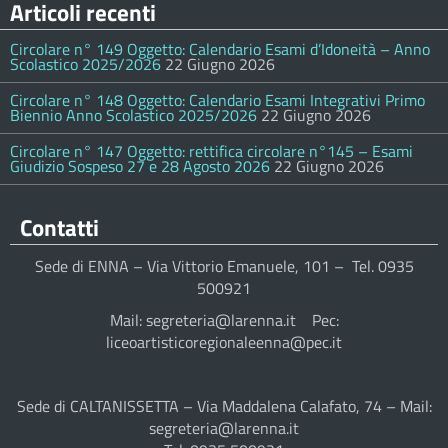
Articoli recenti
Circolare n° 149 Oggetto: Calendario Esami d’Idoneità – Anno
Scolastico 2025/2026
22 Giugno 2026
Circolare n° 148 Oggetto: Calendario Esami Integrativi Primo
Biennio Anno Scolastico 2025/2026
22 Giugno 2026
Circolare n° 147 Oggetto: rettifica circolare n°145 – Esami
Giudizio Sospeso 27 e 28 Agosto 2026
22 Giugno 2026
Contatti
Sede di ENNA – Via Vittorio Emanuele, 101 – Tel. 0935
500921
Mail: segreteria@larenna.it Pec:
liceoartisticoregionaleenna@pec.it
Sede di CALTANISSETTA – Via Maddalena Calafato, 74 – Mail:
segreteria@larenna.it