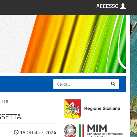
ACCESSO
Cerca
ETTA
ISSETTA
15 Ottobre, 2024