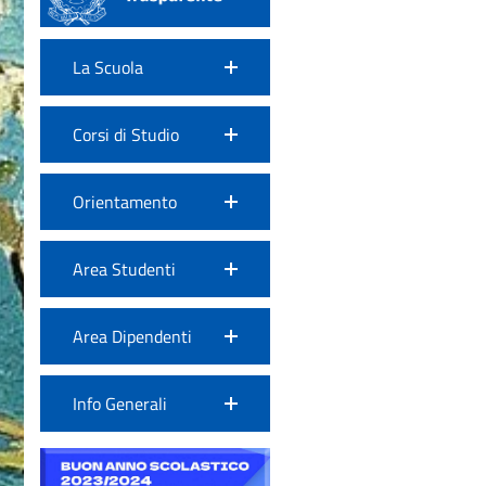
La Scuola
Corsi di Studio
Orientamento
Area Studenti
Area Dipendenti
Info Generali