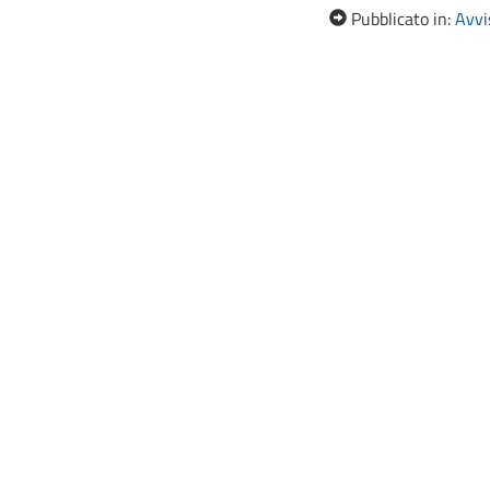
Pubblicato in:
Avvis