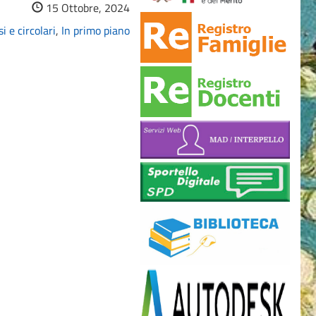
15 Ottobre, 2024
i e circolari
,
In primo piano