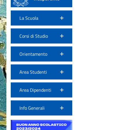
La Scuola
Corsi di Studio
Orientamento
Area Studenti
Area Dipendenti
Info Generali