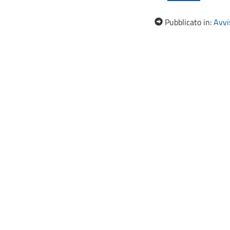
Pubblicato in:
Avvis