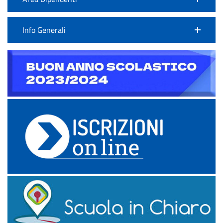
Info Generali