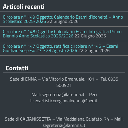
Articoli recenti
Circolare n° 149 Oggetto: Calendario Esami d’Idoneità – Anno
Scolastico 2025/2026
22 Giugno 2026
Circolare n° 148 Oggetto: Calendario Esami Integrativi Primo
Biennio Anno Scolastico 2025/2026
22 Giugno 2026
Circolare n° 147 Oggetto: rettifica circolare n°145 – Esami
Giudizio Sospeso 27 e 28 Agosto 2026
22 Giugno 2026
Contatti
Sede di ENNA – Via Vittorio Emanuele, 101 – Tel. 0935
500921
Mail: segreteria@larenna.it Pec:
liceoartisticoregionaleenna@pec.it
Sede di CALTANISSETTA – Via Maddalena Calafato, 74 – Mail:
segreteria@larenna.it