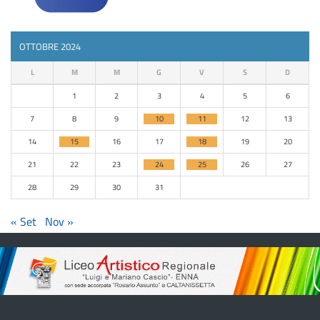
OTTOBRE 2024
L
M
M
G
V
S
D
1
2
3
4
5
6
7
8
9
10
11
12
13
14
15
16
17
18
19
20
21
22
23
24
25
26
27
28
29
30
31
« Set
Nov »