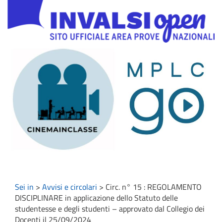
Sei in
>
Avvisi e circolari
>
Circ. n° 15 : REGOLAMENTO
DISCIPLINARE in applicazione dello Statuto delle
studentesse e degli studenti – approvato dal Collegio dei
Docenti il 25/09/2024