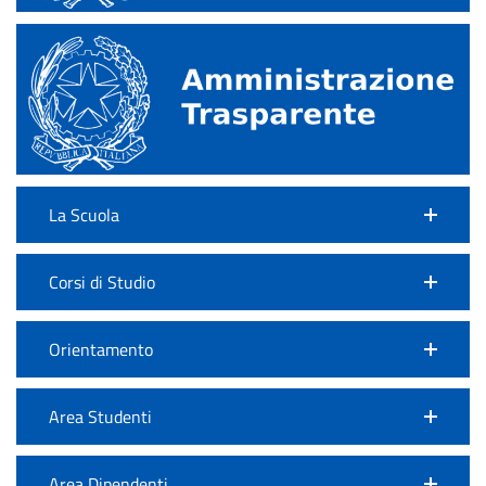
La Scuola
Corsi di Studio
Orientamento
Area Studenti
Area Dipendenti