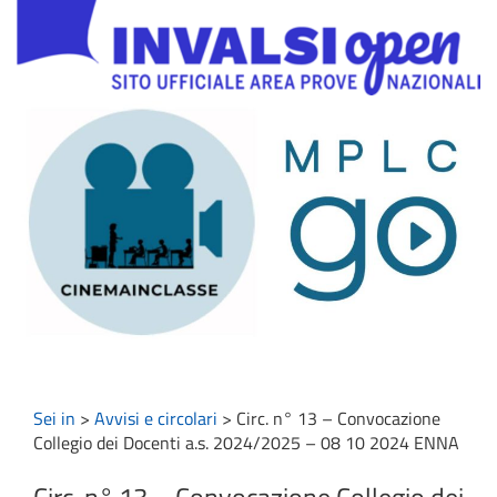
Sei in
>
Avvisi e circolari
>
Circ. n° 13 – Convocazione
Collegio dei Docenti a.s. 2024/2025 – 08 10 2024 ENNA