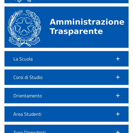
La Scuola
Corsi di Studio
Orientamento
Area Studenti
Area Dipendenti