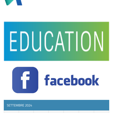
SETTEMBRE 2024