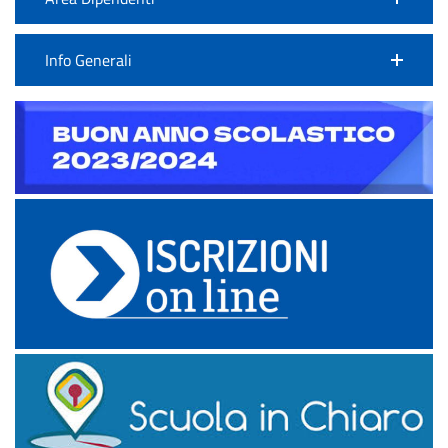
Info Generali