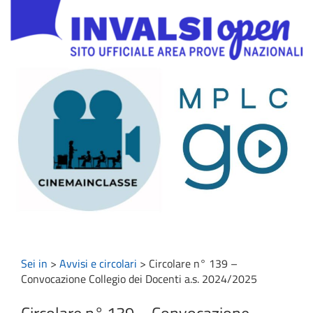
Sei in
>
Avvisi e circolari
>
Circolare n° 139 –
Convocazione Collegio dei Docenti a.s. 2024/2025