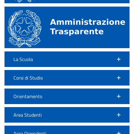
La Scuola
Corsi di Studio
Orientamento
Area Studenti
Area Dipendenti