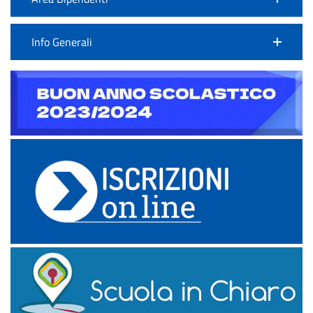
Info Generali