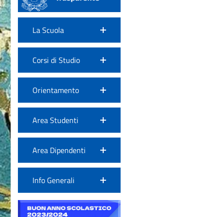
La Scuola
Corsi di Studio
Orientamento
Area Studenti
Area Dipendenti
Info Generali