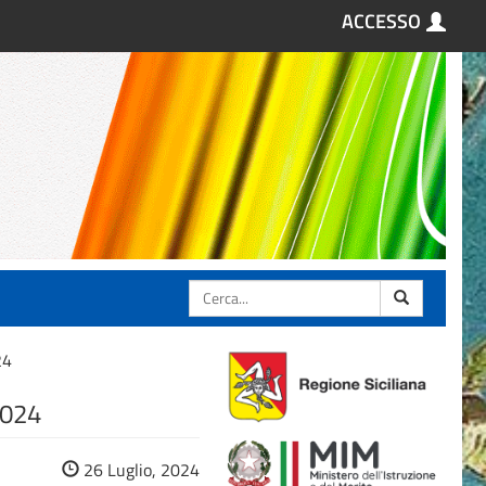
ACCESSO
Cerca
24
2024
26 Luglio, 2024