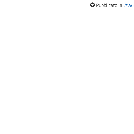
Pubblicato in:
Avvis