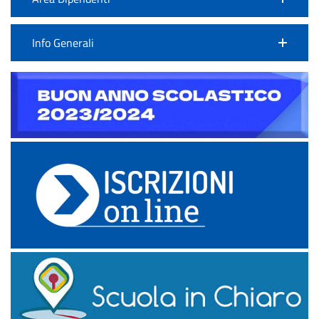
Info Generali