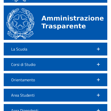
La Scuola
Corsi di Studio
Orientamento
Area Studenti
Area Dipendenti