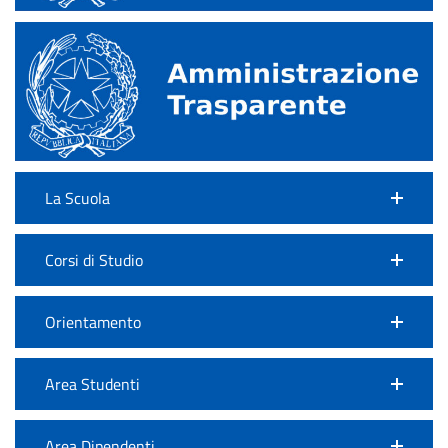
La Scuola
Corsi di Studio
Orientamento
Area Studenti
Area Dipendenti