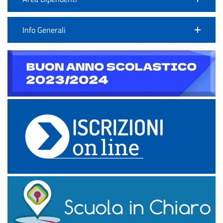
Info Generali