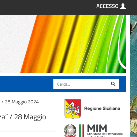
ACCESSO
Cerca
a” / 28 Maggio 2024
zza” / 28 Maggio