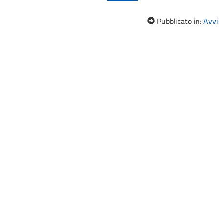
Pubblicato in:
Avvis