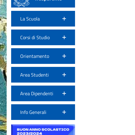
La Scuola
Corsi di Studio
Orientamento
Area Studenti
Area Dipendenti
Info Generali