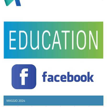
MAGGIO 2024