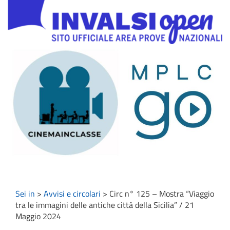
Sei in
>
Avvisi e circolari
>
Circ n° 125 – Mostra “Viaggio
tra le immagini delle antiche città della Sicilia” / 21
Maggio 2024