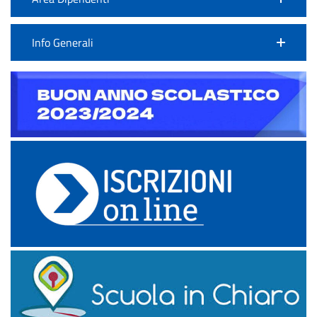
Info Generali