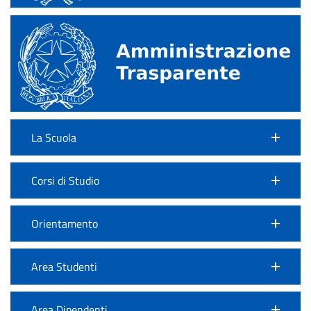
La Scuola
Corsi di Studio
Orientamento
Area Studenti
Area Dipendenti