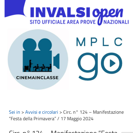
Sei in
>
Avvisi e circolari
>
Circ. n° 124 – Manifestazione
“Festa della Primavera” / 17 Maggio 2024