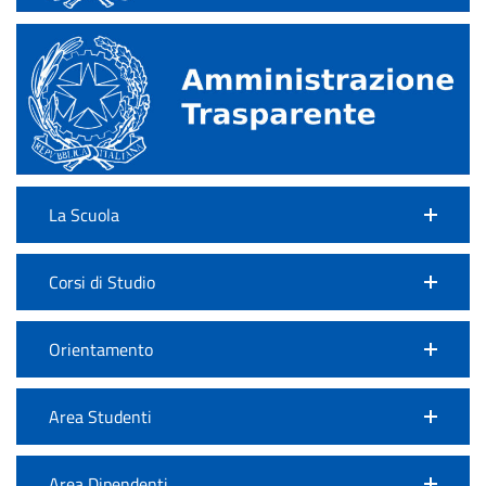
La Scuola
Corsi di Studio
Orientamento
Area Studenti
Area Dipendenti