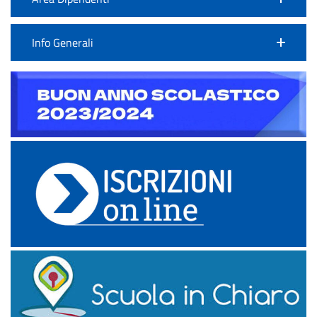
Info Generali