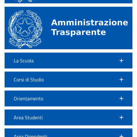
La Scuola
Corsi di Studio
Orientamento
Area Studenti
Area Dipendenti