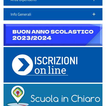
Info Generali