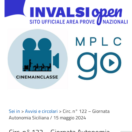
Sei in
>
Avvisi e circolari
>
Circ. n° 122 – Giornata
Autonomia Siciliana / 15 maggio 2024