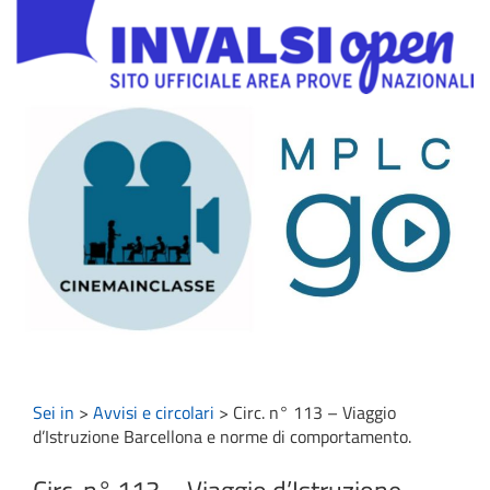
Sei in
>
Avvisi e circolari
>
Circ. n° 113 – Viaggio
d’Istruzione Barcellona e norme di comportamento.