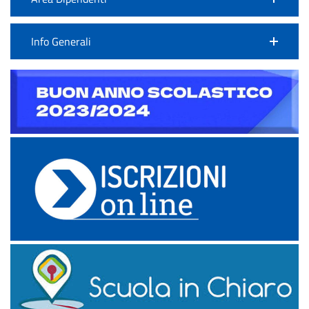
Info Generali