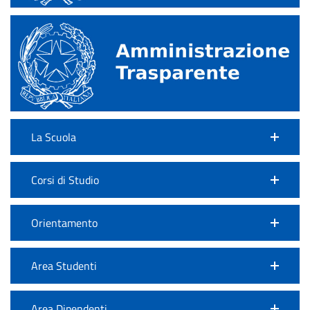
La Scuola
Corsi di Studio
Orientamento
Area Studenti
Area Dipendenti