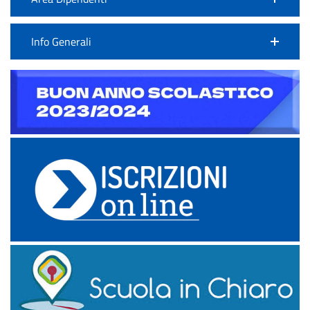
Info Generali