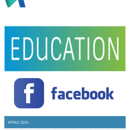
APRILE 2024