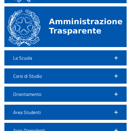
La Scuola
Corsi di Studio
Orientamento
Area Studenti
Area Dipendenti