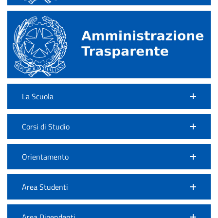
La Scuola
Corsi di Studio
Orientamento
Area Studenti
Area Dipendenti