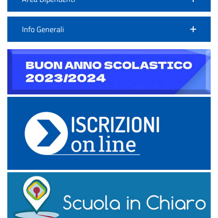
Info Generali