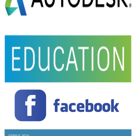
APRILE 2024