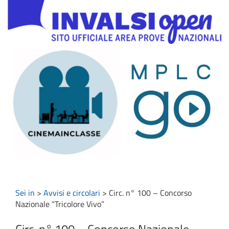
Sei in
>
Avvisi e circolari
>
Circ. n° 100 – Concorso
Nazionale “Tricolore Vivo”