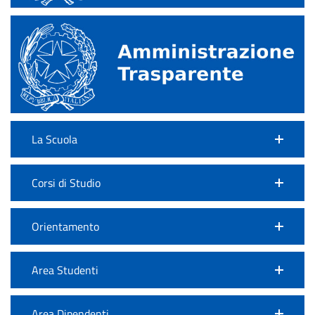
La Scuola
Corsi di Studio
Orientamento
Area Studenti
Area Dipendenti