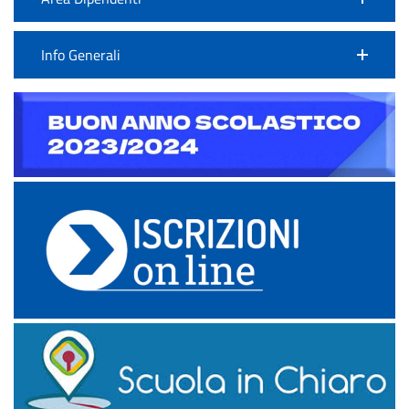
Info Generali