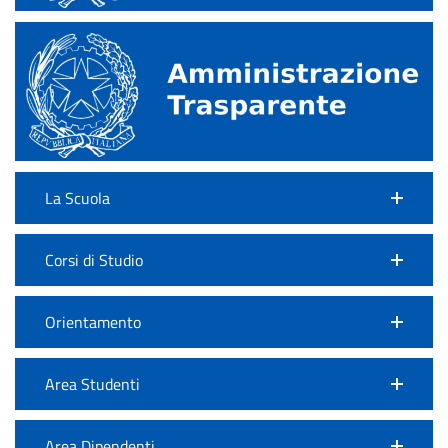
La Scuola
Corsi di Studio
Orientamento
Area Studenti
Area Dipendenti