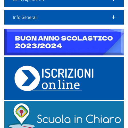
Info Generali