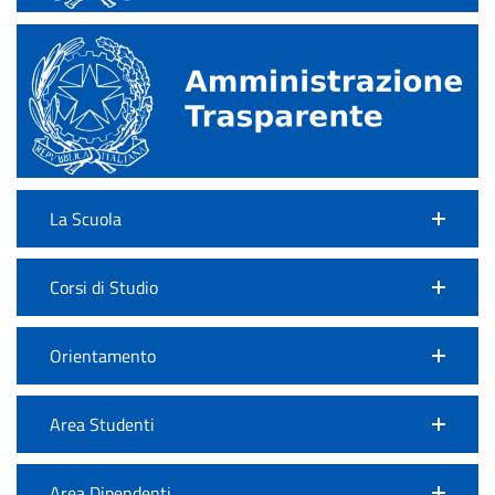
La Scuola
Corsi di Studio
Orientamento
Area Studenti
Area Dipendenti