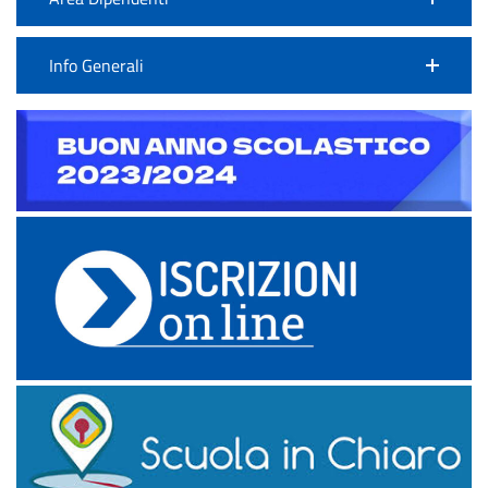
Info Generali