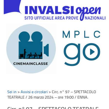
Sei in
>
Avvisi e circolari
>
Circ. n° 97 – SPETTACOLO
TEATRALE / 26 marzo 2024 – ore 19:00 / ENNA.