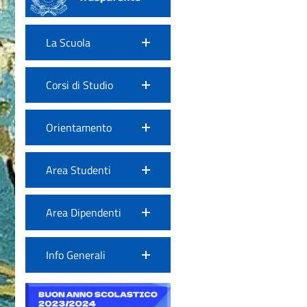
La Scuola
Corsi di Studio
Orientamento
Area Studenti
Area Dipendenti
Info Generali