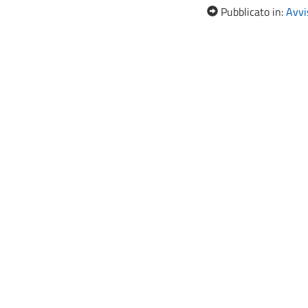
Pubblicato in:
Avvis