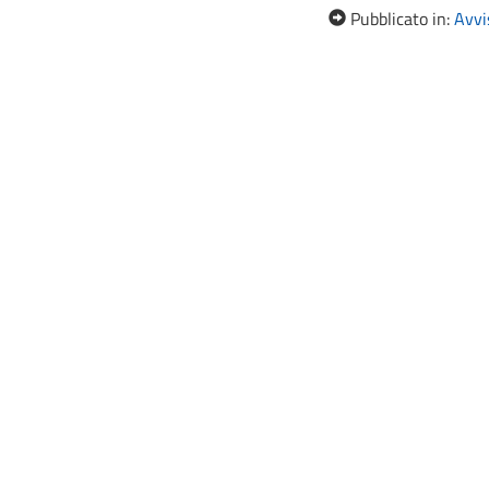
Pubblicato in:
Avvis