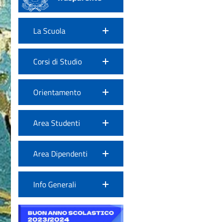
La Scuola
Corsi di Studio
Orientamento
Area Studenti
Area Dipendenti
Info Generali