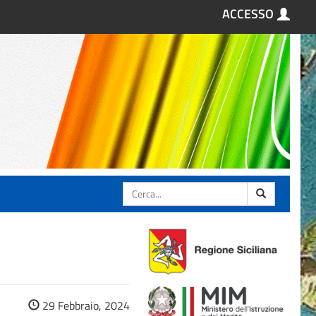
ACCESSO
Cerca
29 Febbraio, 2024