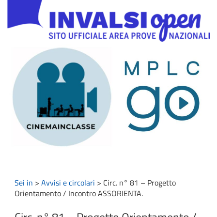
Sei in
>
Avvisi e circolari
>
Circ. n° 81 – Progetto
Orientamento / Incontro ASSORIENTA.