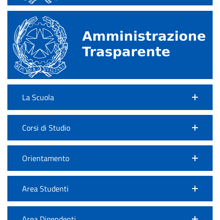
La Scuola
Corsi di Studio
Orientamento
Area Studenti
Area Dipendenti