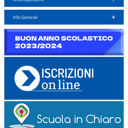
Info Generali