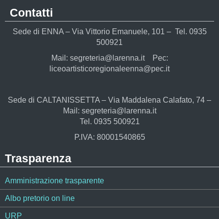
Contatti
Sede di ENNA – Via Vittorio Emanuele, 101 – Tel. 0935
500921
Mail: segreteria@larenna.it Pec:
liceoartisticoregionaleenna@pec.it
Sede di CALTANISSETTA – Via Maddalena Calafato, 74 –
Mail: segreteria@larenna.it
Tel. 0935 500921
P.IVA: 80001540865
Trasparenza
Amministrazione trasparente
Albo pretorio on line
URP