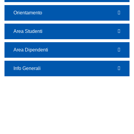
Orientamento
Area Studenti
Area Dipendenti
Info Generali