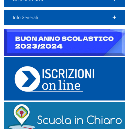
Info Generali