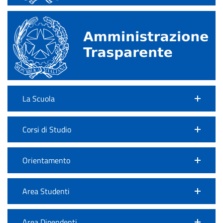
La Scuola
Corsi di Studio
Orientamento
Area Studenti
Area Dipendenti