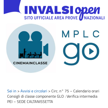
Sei in
>
Avvisi e circolari
>
Circ. n° 75 – Calendario orari
Consigli di classe componente GLO : Verifica intermedia
PEI – SEDE CALTANISSETTA