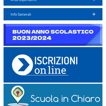
Info Generali