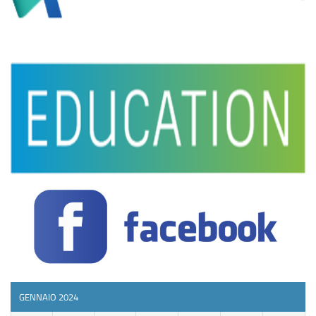
GENNAIO 2024