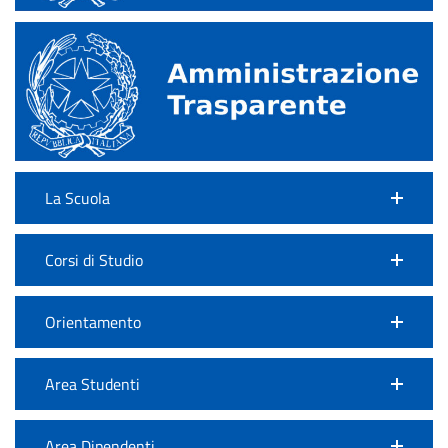
La Scuola
Corsi di Studio
Orientamento
Area Studenti
Area Dipendenti