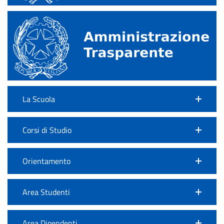
La Scuola
Corsi di Studio
Orientamento
Area Studenti
Area Dipendenti