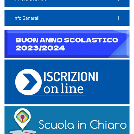
Info Generali