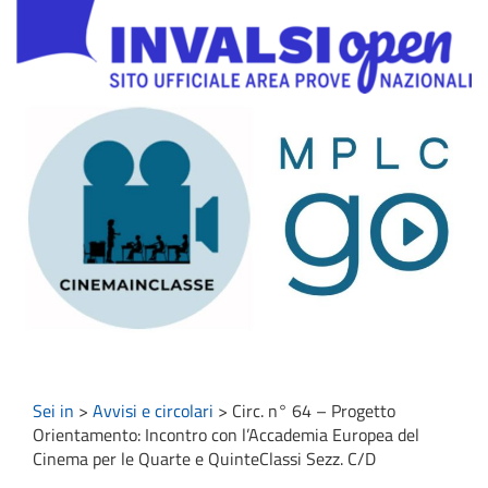
Sei in
>
Avvisi e circolari
>
Circ. n° 64 – Progetto
Orientamento: Incontro con l’Accademia Europea del
Cinema per le Quarte e QuinteClassi Sezz. C/D