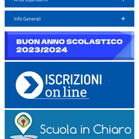
Info Generali