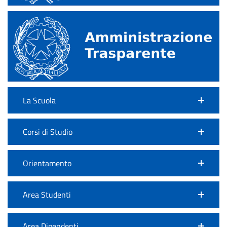
La Scuola
Corsi di Studio
Orientamento
Area Studenti
Area Dipendenti