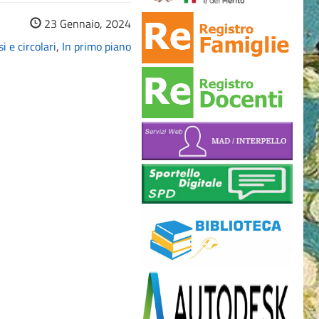
23 Gennaio, 2024
i e circolari
,
In primo piano