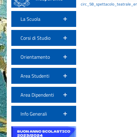
circ_58_spettacolo_teatrale_
La Scuola
Corsi di Studio
Orientamento
Area Studenti
Area Dipendenti
Info Generali