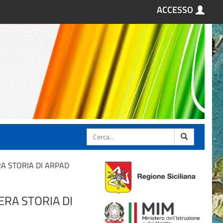
ACCESSO
Cerca
VERA STORIA DI ARPAD
 VERA STORIA DI