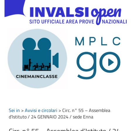
Sei in
>
Avvisi e circolari
>
Circ. n° 55 – Assemblea
d’Istituto / 24 GENNAIO 2024 / sede Enna