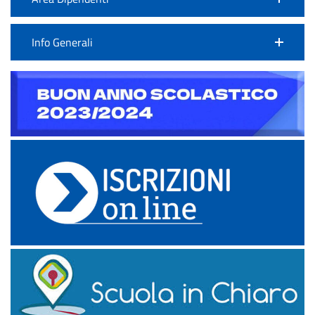
Info Generali