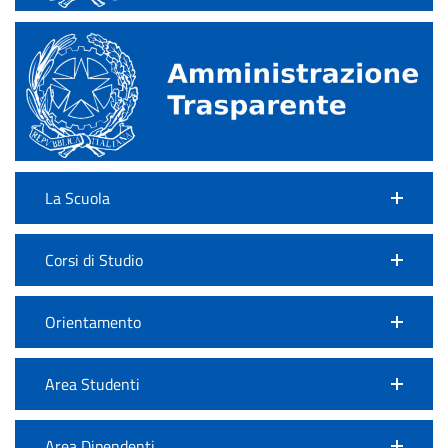
La Scuola
Corsi di Studio
Orientamento
Area Studenti
Area Dipendenti