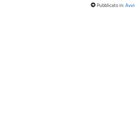
Pubblicato in:
Avvis