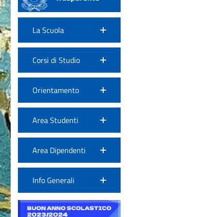
La Scuola
Corsi di Studio
Orientamento
Area Studenti
Area Dipendenti
Info Generali