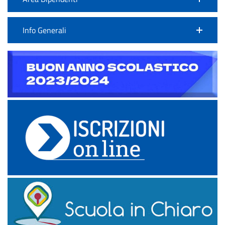
Info Generali