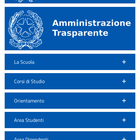
La Scuola
Corsi di Studio
Orientamento
Area Studenti
Area Dipendenti