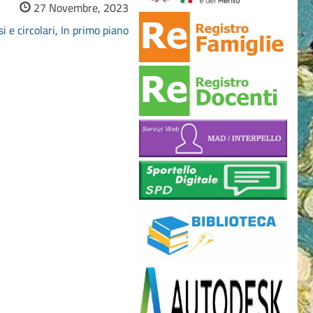
27 Novembre, 2023
i e circolari
,
In primo piano