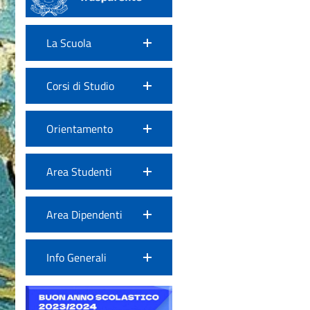
La Scuola
Corsi di Studio
Orientamento
Area Studenti
Area Dipendenti
Info Generali