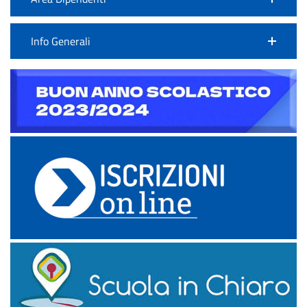
Info Generali