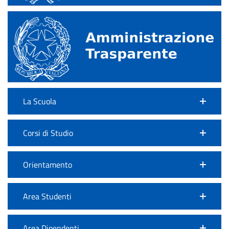
La Scuola
Corsi di Studio
Orientamento
Area Studenti
Area Dipendenti