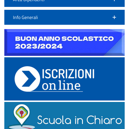
Info Generali