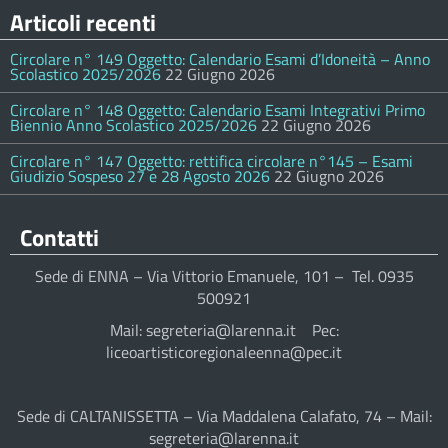
Articoli recenti
Circolare n° 149 Oggetto: Calendario Esami d’Idoneità – Anno
Scolastico 2025/2026
22 Giugno 2026
Circolare n° 148 Oggetto: Calendario Esami Integrativi Primo
Biennio Anno Scolastico 2025/2026
22 Giugno 2026
Circolare n° 147 Oggetto: rettifica circolare n°145 – Esami
Giudizio Sospeso 27 e 28 Agosto 2026
22 Giugno 2026
Contatti
Sede di ENNA – Via Vittorio Emanuele, 101 – Tel. 0935
500921
Mail: segreteria@larenna.it Pec:
liceoartisticoregionaleenna@pec.it
Sede di CALTANISSETTA – Via Maddalena Calafato, 74 – Mail:
segreteria@larenna.it