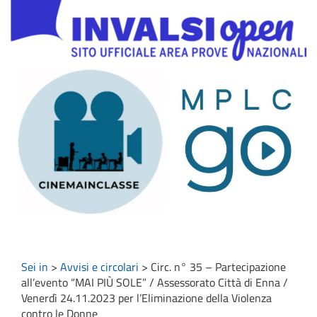
Sei in
>
Avvisi e circolari
>
Circ. n° 35 – Partecipazione
all’evento “MAI PIÙ SOLE” / Assessorato Città di Enna /
Venerdì 24.11.2023 per l’Eliminazione della Violenza
contro le Donne