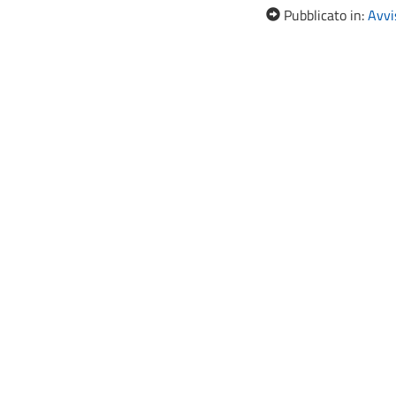
Pubblicato in:
Avvis