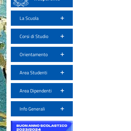
La Scuola
Corsi di Studio
Orientamento
Area Studenti
Area Dipendenti
Info Generali