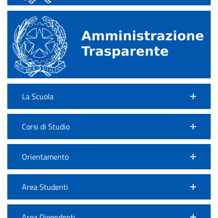
La Scuola
Corsi di Studio
Orientamento
Area Studenti
Area Dipendenti