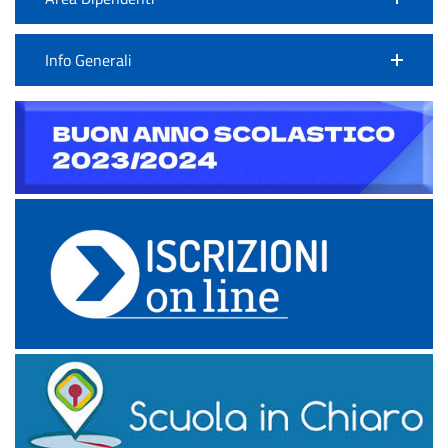
Info Generali