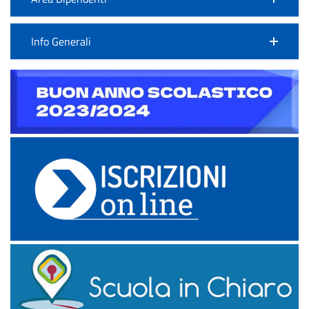
Info Generali