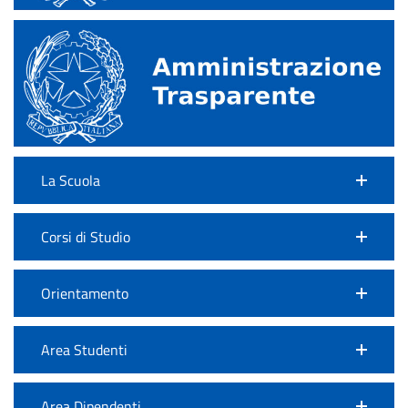
La Scuola
Corsi di Studio
Orientamento
Area Studenti
Area Dipendenti