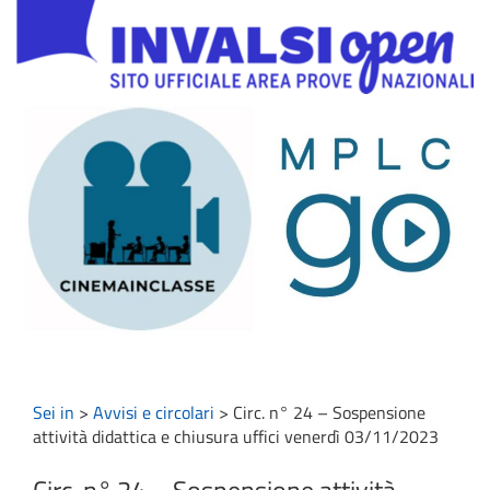
Sei in
>
Avvisi e circolari
>
Circ. n° 24 – Sospensione
attività didattica e chiusura uffici venerdì 03/11/2023