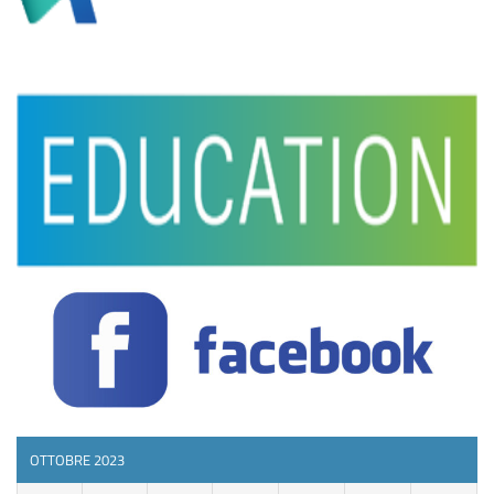
OTTOBRE 2023