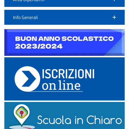
Info Generali