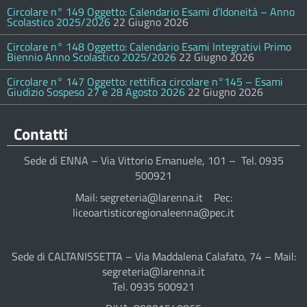
Circolare n° 149 Oggetto: Calendario Esami d’Idoneità – Anno
Scolastico 2025/2026
22 Giugno 2026
Circolare n° 148 Oggetto: Calendario Esami Integrativi Primo
Biennio Anno Scolastico 2025/2026
22 Giugno 2026
Circolare n° 147 Oggetto: rettifica circolare n°145 – Esami
Giudizio Sospeso 27 e 28 Agosto 2026
22 Giugno 2026
Contatti
Sede di ENNA – Via Vittorio Emanuele, 101 – Tel. 0935
500921
Mail: segreteria@larenna.it Pec:
liceoartisticoregionaleenna@pec.it
Sede di CALTANISSETTA – Via Maddalena Calafato, 74 – Mail:
segreteria@larenna.it
Tel. 0935 500921