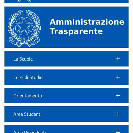
La Scuola
Corsi di Studio
Orientamento
Area Studenti
Area Dipendenti