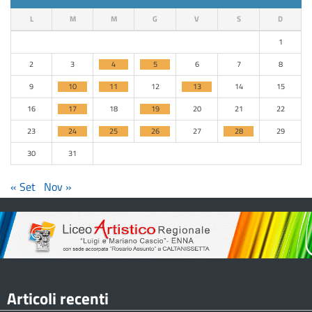
L
M
M
G
V
S
D
1
2
3
4
5
6
7
8
9
10
11
12
13
14
15
16
17
18
19
20
21
22
23
24
25
26
27
28
29
30
31
« Set
Nov »
Articoli recenti