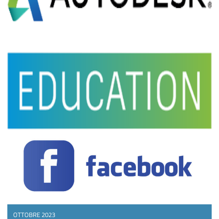
OTTOBRE 2023