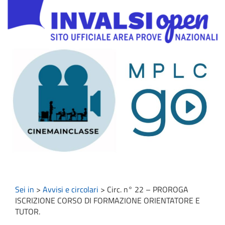
Sei in
>
Avvisi e circolari
>
Circ. n° 22 – PROROGA
ISCRIZIONE CORSO DI FORMAZIONE ORIENTATORE E
TUTOR.