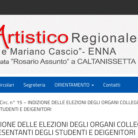
ircolari
Segreteria
ORIENTAMENTO
Contatti
Circ. n° 15 – INDIZIONE DELLE ELEZIONI DEGLI ORGANI COLLEGI
TUDENTI E DEIGENITORI
IZIONE DELLE ELEZIONI DEGLI ORGANI COLLEG
SENTANTI DEGLI STUDENTI E DEIGENITORI