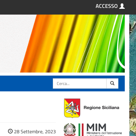
ACCESSO
Cerca
28 Settembre, 2023