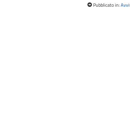
Pubblicato in:
Avvis