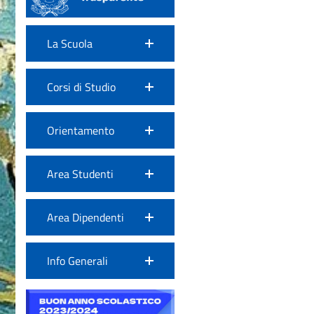
La Scuola
Corsi di Studio
Orientamento
Area Studenti
Area Dipendenti
Info Generali