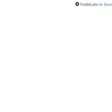
Pubblicato in:
Avvis