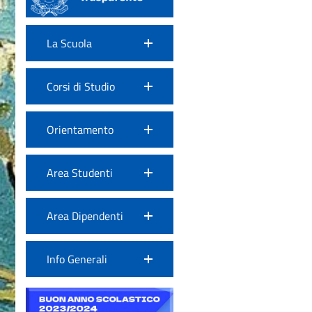
La Scuola
Corsi di Studio
Orientamento
Area Studenti
Area Dipendenti
Info Generali