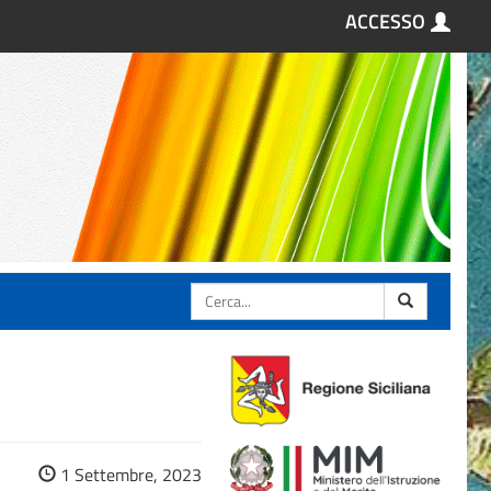
ACCESSO
Cerca
1 Settembre, 2023