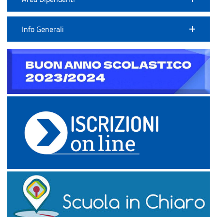
Info Generali