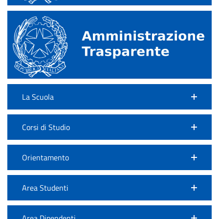
La Scuola
Corsi di Studio
Orientamento
Area Studenti
Area Dipendenti