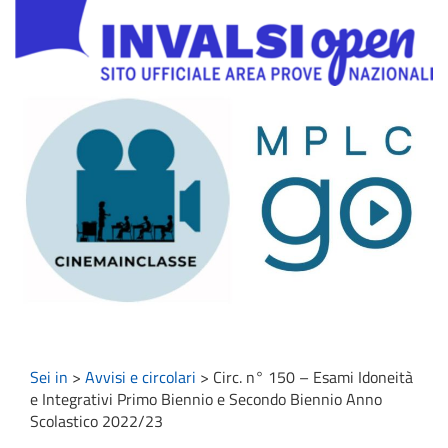
Sei in
>
Avvisi e circolari
>
Circ. n° 150 – Esami Idoneità
e Integrativi Primo Biennio e Secondo Biennio Anno
Scolastico 2022/23