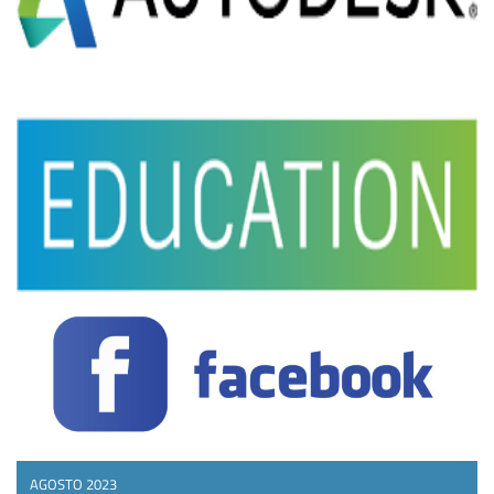
AGOSTO 2023