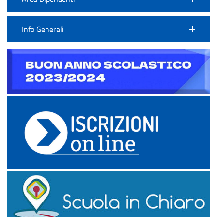
Info Generali