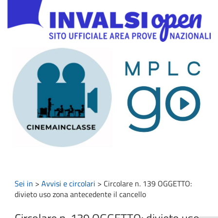
Sei in
>
Avvisi e circolari
>
Circolare n. 139 OGGETTO:
divieto uso zona antecedente il cancello