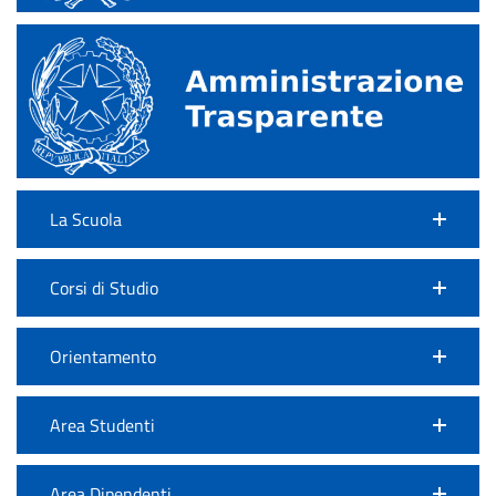
La Scuola
Corsi di Studio
Orientamento
Area Studenti
Area Dipendenti