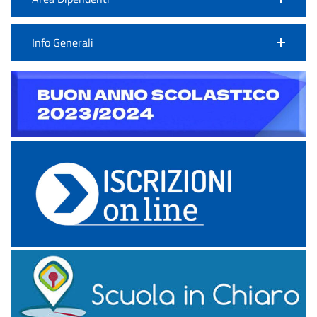
Info Generali