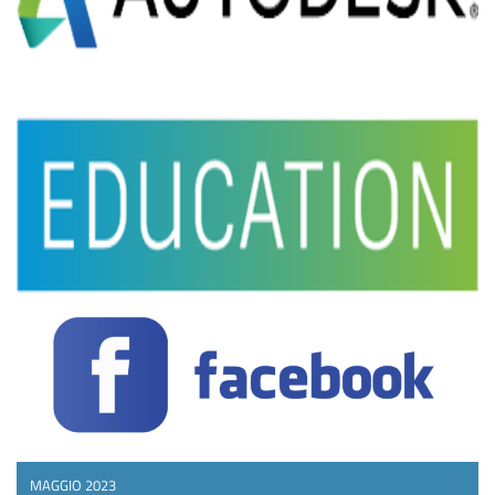
MAGGIO 2023