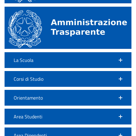
La Scuola
Corsi di Studio
Orientamento
Area Studenti
Area Dipendenti