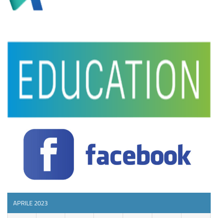
APRILE 2023