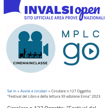
Sei in
>
Avvisi e circolari
>
Circolare n.127 Oggetto:
“Festival del Libro e della lettura XII edizione Enna” 2023