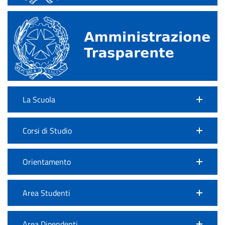
La Scuola
Corsi di Studio
Orientamento
Area Studenti
Area Dipendenti