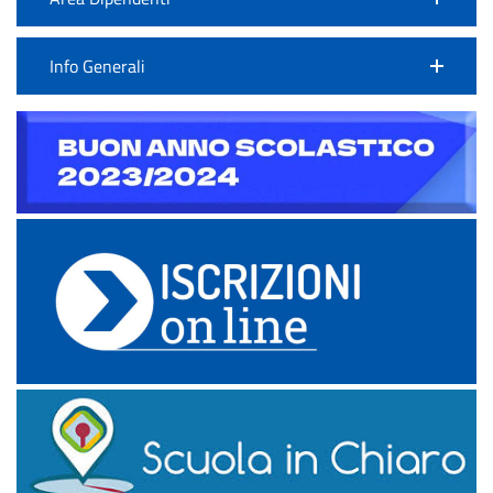
Info Generali