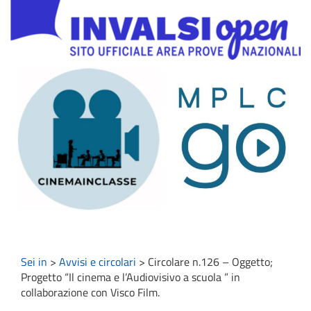
Sei in
>
Avvisi e circolari
>
Circolare n.126 – Oggetto;
Progetto “Il cinema e l’Audiovisivo a scuola ” in
collaborazione con Visco Film.