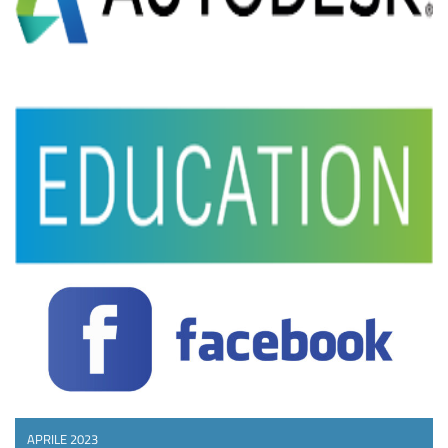
APRILE 2023