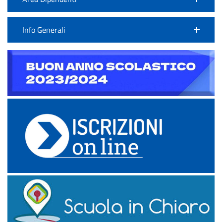
Info Generali