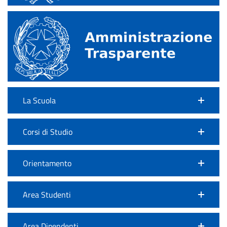
La Scuola
Corsi di Studio
Orientamento
Area Studenti
Area Dipendenti