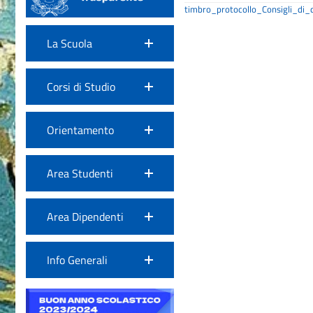
timbro_protocollo_Consigli_di
La Scuola
Corsi di Studio
Orientamento
Area Studenti
Area Dipendenti
Info Generali